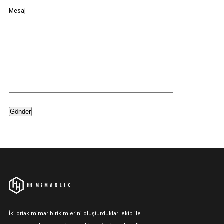
Mesaj
İki ortak mimar birikimlerini oluşturdukları ekip ile