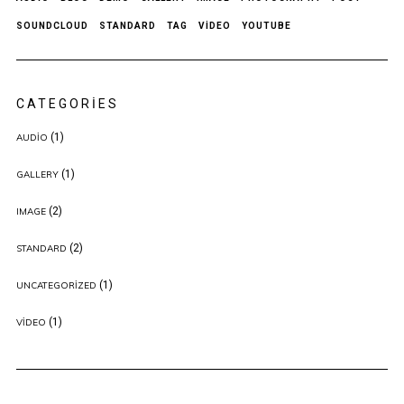
SOUNDCLOUD
STANDARD
TAG
VIDEO
YOUTUBE
CATEGORIES
(1)
AUDIO
(1)
GALLERY
(2)
IMAGE
(2)
STANDARD
(1)
UNCATEGORIZED
(1)
VIDEO