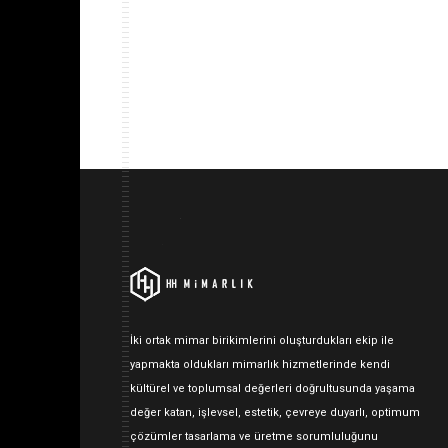
İki ortak mimar birikimlerini oluşturdukları ekip ile
yapmakta oldukları mimarlık hizmetlerinde kendi
kültürel ve toplumsal değerleri doğrultusunda yaşama
değer katan, işlevsel, estetik, çevreye duyarlı, optimum
çözümler tasarlama ve üretme sorumluluğunu