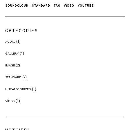
SOUNDCLOUD
STANDARD
TAG
VIDEO
YOUTUBE
CATEGORIES
(1)
AUDIO
(1)
GALLERY
(2)
IMAGE
(2)
STANDARD
(1)
UNCATEGORIZED
(1)
VIDEO