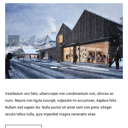
Vestibulum orci felis, ullamcorper non condimentum non, ultrices ac
nunc. Mauris non ligula suscipit, vulputate mi accumsan, dapibus felis.
Nullam sed sapien dui. Nulla auctor sit amet sem non porta. Integer
iaculis tellus nulla, quis imperdiet magna venenatis vitae.