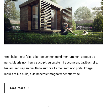
Vestibulum orci felis, ullamcorper non condimentum non, ultrices ac
nunc. Mauris non ligula suscipit, vulputate mi accumsan, dapibus felis.
Nullam sed sapien dui. Nulla auctor sit amet sem non porta. Integer
iaculis tellus nulla, quis imperdiet magna venenatis vitae.
read more