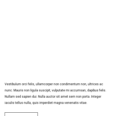
Vestibulum orci felis, ullamcorper non condimentum non, ultrices ac
nunc. Mauris non ligula suscipit, vulputate mi accumsan, dapibus felis.
Nullam sed sapien dui. Nulla auctor sit amet sem non porta. Integer
iaculis tellus nulla, quis imperdiet magna venenatis vitae.