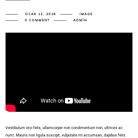
OCAK 12, 2016
IMAGE
0 COMMENT
ADMIN
Vestibulum orci felis, ullamcorper non condimentum non, ultrices ac
nunc. Mauris non ligula suscipit, vulputate mi accumsan, dapibus felis.