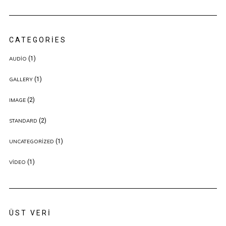
CATEGORIES
(1)
AUDIO
(1)
GALLERY
(2)
IMAGE
(2)
STANDARD
(1)
UNCATEGORIZED
(1)
VIDEO
ÜST VERI