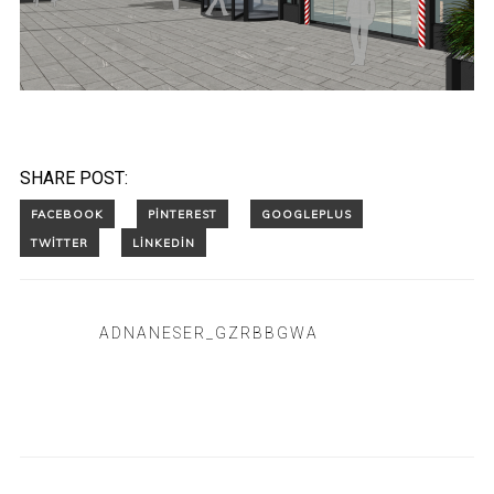
SHARE POST:
ADNANESER_GZRBBGWA