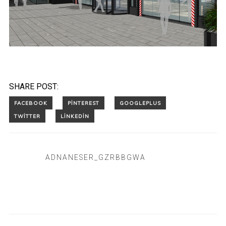
SHARE POST:
ADNANESER_GZRBBGWA